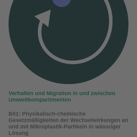
Verhalten und Migration in und zwischen
Umweltkompartimenten
B01: Physikalisch-chemische
Gesetzmäßigkeiten der Wechselwirkungen an
und mit Mikroplastik-Partikeln in wässriger
Lösung