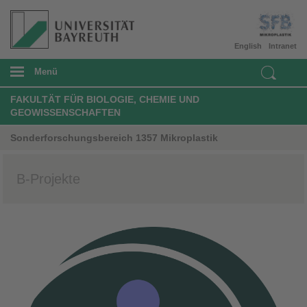
English
Intranet
Menü
FAKULTÄT FÜR BIOLOGIE, CHEMIE UND
GEOWISSENSCHAFTEN
Sonderforschungsbereich 1357 Mikroplastik
B-Projekte