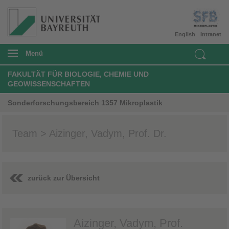
English
Intranet
Menü
FAKULTÄT FÜR BIOLOGIE, CHEMIE UND
GEOWISSENSCHAFTEN
Sonderforschungsbereich 1357 Mikroplastik
Team > Aizinger, Vadym, Prof. Dr.
zurück zur Übersicht
Aizinger, Vadym, Prof.