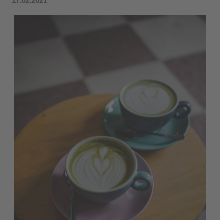
17.02.2021