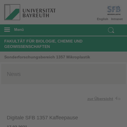
English
Intranet
Menü
FAKULTÄT FÜR BIOLOGIE, CHEMIE UND
GEOWISSENSCHAFTEN
Sonderforschungsbereich 1357 Mikroplastik
News
zur Übersicht
Digitale SFB 1357 Kaffeepause