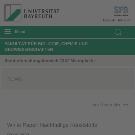
English
Intranet
Menü
FAKULTÄT FÜR BIOLOGIE, CHEMIE UND
GEOWISSENSCHAFTEN
Sonderforschungsbereich 1357 Mikroplastik
News
zur Übersicht
White Paper: Nachhaltige Kunststoffe